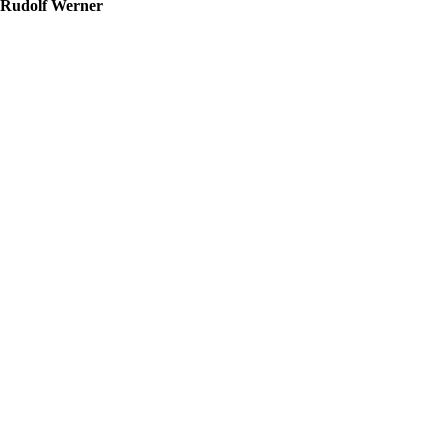
Rudolf Werner