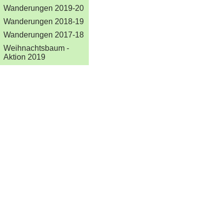
Wanderungen 2019-20
Wanderungen 2018-19
Wanderungen 2017-18
Weihnachtsbaum -
Aktion 2019