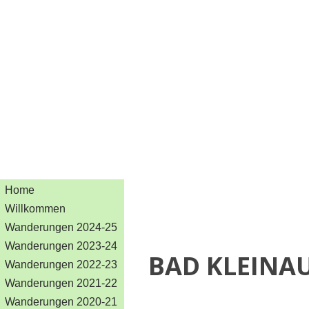
Home
Willkommen
Wanderungen 2024-25
Wanderungen 2023-24
BAD KLEINAU
Wanderungen 2022-23
Wanderungen 2021-22
Wanderungen 2020-21